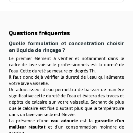
Questions fréquentes
Quelle formulation et concentration choisir
en liquide de rinçage ?
Le premier élément à vérifier et notamment dans le
cadre de lave vaisselle professionnels est la dureté de
l'eau. Cette dureté se mesure en degrés Th.
Il faut donc déjà vérifier la dureté de l'eau qui alimente
votre lave vaisselle.
Un adoucisseur d'eau permettra de baisser de manière
significative cette dureté de l'eau et évitera des traces et
dépôts de calcaire sur votre vaisselle. Sachant de plus
que le calcaire est fixé d'autant plus que la température
dans un lave vaisselle est élevée.
La présence d'une
eau adoucie
est la
garantie d'un
meilleur résultat
et d'un consommation moindre de
produit.