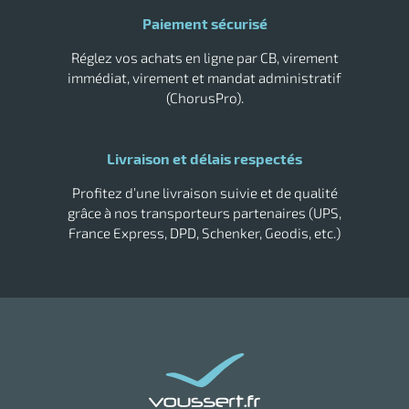
Paiement sécurisé
Réglez vos achats en ligne par CB, virement
immédiat, virement et mandat administratif
(ChorusPro).
Livraison et délais respectés
Profitez d’une livraison suivie et de qualité
grâce à nos transporteurs partenaires (UPS,
France Express, DPD, Schenker, Geodis, etc.)