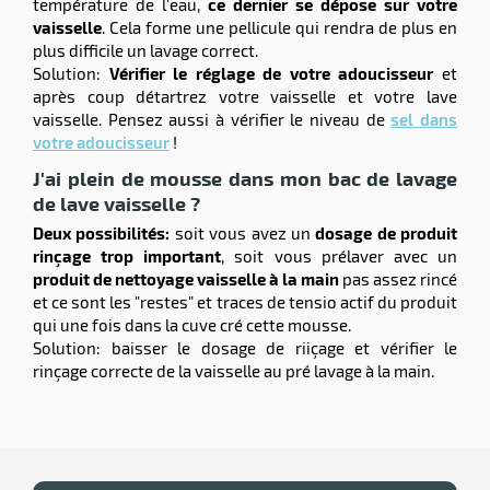
température de l'eau,
ce dernier se dépose sur votre
vaisselle
. Cela forme une pellicule qui rendra de plus en
plus difficile un lavage correct.
Solution:
Vérifier le réglage de votre adoucisseur
et
après coup détartrez votre vaisselle et votre lave
vaisselle. Pensez aussi à vérifier le niveau de
sel dans
votre adoucisseur
!
J'ai plein de mousse dans mon bac de lavage
de lave vaisselle ?
Deux possibilités:
soit vous avez un
dosage de produit
rinçage trop important
, soit vous prélaver avec un
produit de nettoyage vaisselle à la main
pas assez rincé
et ce sont les "restes" et traces de tensio actif du produit
qui une fois dans la cuve cré cette mousse.
Solution: baisser le dosage de riiçage et vérifier le
rinçage correcte de la vaisselle au pré lavage à la main.