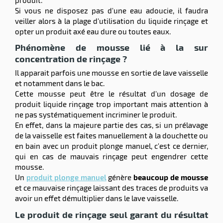
Si vous ne disposez pas d'une eau adoucie, il faudra
veiller alors à la plage d'utilisation du liquide rinçage et
opter un produit axé eau dure ou toutes eaux.
Phénomène de mousse lié à la sur
concentration de rinçage ?
Il apparait parfois une mousse en sortie de lave vaisselle
et notamment dans le bac.
Cette mousse peut être le résultat d'un dosage de
produit liquide rinçage trop important mais attention à
ne pas systématiquement incriminer le produit.
En effet, dans la majeure partie des cas, si un prélavage
de la vaisselle est faites manuellement à la douchette ou
en bain avec un produit plonge manuel, c'est ce dernier,
qui en cas de mauvais rinçage peut engendrer cette
mousse.
Un
produit plonge manuel
génère
beaucoup de mousse
et ce mauvaise rinçage laissant des traces de produits va
avoir un effet démultiplier dans le lave vaisselle.
Le produit de rinçage seul garant du résultat