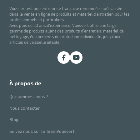
Voussert est une entreprise française renommée, spécialisée
dans la vente en ligne de produits et matériel d'entretien pour les
professionnels et particuliers.
Avec plus de 30 ans d'expérience, Voussert offre une large
gamme de produits allant des produits d'entretien, matériel de
nettoyage, équipements de protection individuelle, jusqu'aux
articles de vaisselle jetable.
à propos de
Qui sommes-nous ?
Nous contacter
Blog
Suivez nous sur la TeamVoussert