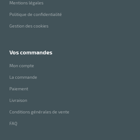
Mentions légales
Politique de confidentialité
Gestion des cookies
vos commandes
Mon compte
La commande
Paiement
Livraison
Conditions générales de vente
FAQ