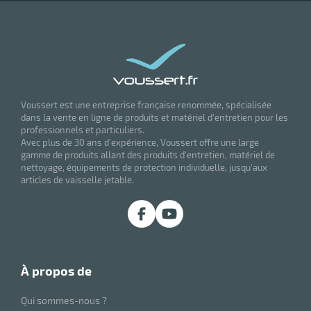
Voussert est une entreprise française renommée, spécialisée
dans la vente en ligne de produits et matériel d'entretien pour les
professionnels et particuliers.
Avec plus de 30 ans d'expérience, Voussert offre une large
gamme de produits allant des produits d'entretien, matériel de
nettoyage, équipements de protection individuelle, jusqu'aux
articles de vaisselle jetable.
à propos de
Qui sommes-nous ?