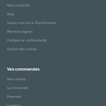
Nous contacter
Blog
Suivez nous sur la TeamVoussert
Mentions légales
Politique de confidentialité
Gestion des cookies
vos commandes
Mon compte
La commande
Paiement
Livraison