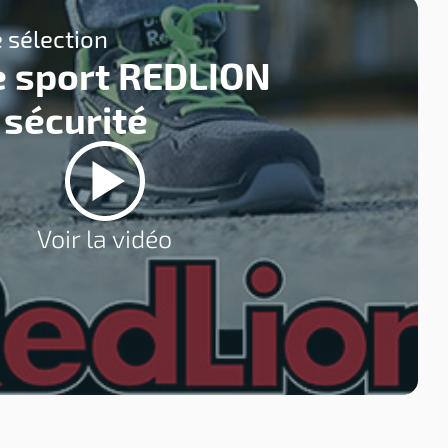
 sélection
 sport REDLION
 sécurité
Voir la vidéo