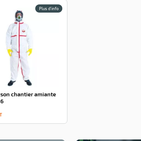
Plus d'info
son chantier amiante
 6
T