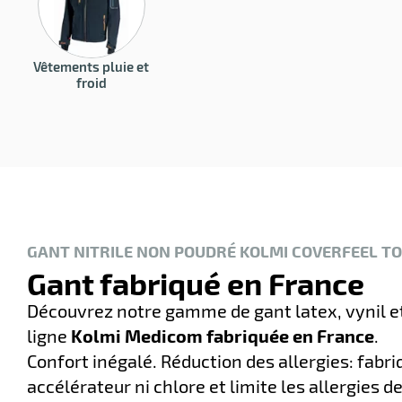
Vêtements pluie et
froid
GANT NITRILE NON POUDRÉ KOLMI COVERFEEL T
Gant fabriqué en France
Découvrez notre gamme de gant latex, vynil et 
ligne
Kolmi Medicom fabriquée en France
.
Confort inégalé. Réduction des allergies: fabr
accélérateur ni chlore et limite les allergies de