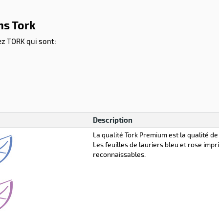
ns Tork
z TORK qui sont:
Description
La qualité Tork Premium est la qualité de
Les feuilles de lauriers bleu et rose im
reconnaissables.