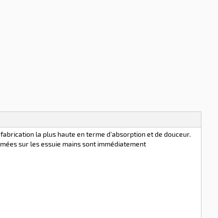
 fabrication la plus haute en terme d'absorption et de douceur.
primées sur les essuie mains sont immédiatement