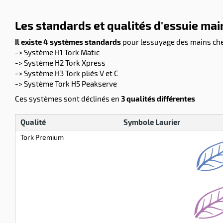
Les standards et qualités d'essuie mai
Il existe 4 systèmes standards
pour lessuyage des mains che
-> Système H1 Tork Matic
-> Système H2 Tork Xpress
-> Système H3 Tork pliés V et C
-> Système Tork H5 Peakserve
Ces systèmes sont déclinés en
3 qualités différentes
Qualité
Symbole Laurier
Tork Premium