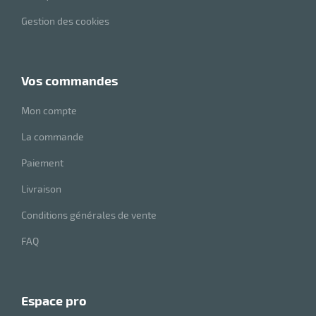
Gestion des cookies
vos commandes
Mon compte
La commande
Paiement
Livraison
Conditions générales de vente
FAQ
espace pro