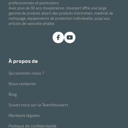
professionnels et particuliers.
Avec plus de 30 ans d'expérience, Voussert offre une large
gamme de produits allant des produits d'entretien, matériel de
nettoyage, équipements de protection individuelle, jusqu'aux
articles de vaisselle jetable.
à propos de
Qui sommes-nous ?
Nous contacter
Blog
Suivez nous sur la TeamVoussert
Mentions légales
Politique de confidentialité