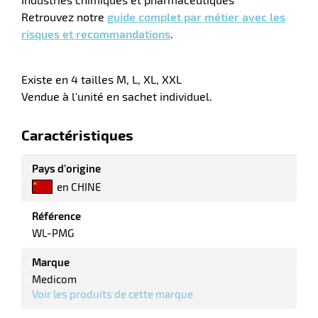
Retrouvez notre
guide complet par métier avec les
risques et recommandations
.
Existe en 4 tailles M, L, XL, XXL
Vendue à l'unité en sachet individuel.
Caractéristiques
Pays d’origine
en CHINE
Référence
WL-PMG
Marque
Medicom
Voir les produits de cette marque