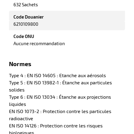
632 Sachets
Code Douanier
6210109800
Code ONU
Aucune recommandation
Normes
Type 4 : EN ISO 14605 : Etanche aux aérosols
Type 5 : EN ISO 13982-1 : Étanche aux particules
solides
Type 6 : EN ISO 13034 : Étanche aux projections
liquides
EN ISO 1073-2 : Protection contre les particules
radioactive
EN ISO 14126 : Protection contre les risques
biologiques