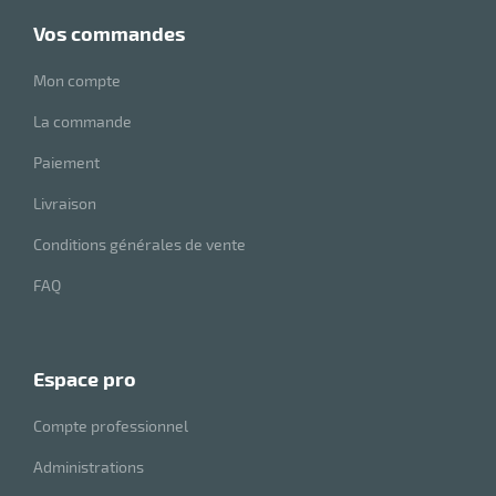
vos commandes
Mon compte
La commande
Paiement
Livraison
Conditions générales de vente
FAQ
espace pro
Compte professionnel
Administrations