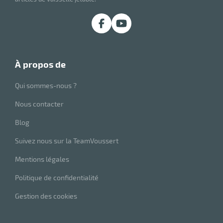
à propos de
Qui sommes-nous ?
Nous contacter
Blog
Suivez nous sur la TeamVoussert
Mentions légales
Politique de confidentialité
Gestion des cookies