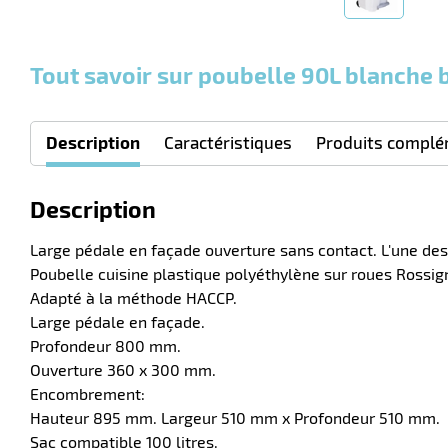
Tout savoir sur poubelle 90L blanche
Description
Caractéristiques
Produits complé
Description
Large pédale en façade ouverture sans contact. L'une de
Poubelle cuisine plastique polyéthylène sur roues Rossig
Adapté à la méthode HACCP.
Large pédale en façade.
Profondeur 800 mm.
Ouverture 360 x 300 mm.
Encombrement:
Hauteur 895 mm. Largeur 510 mm x Profondeur 510 mm.
Sac compatible 100 litres.