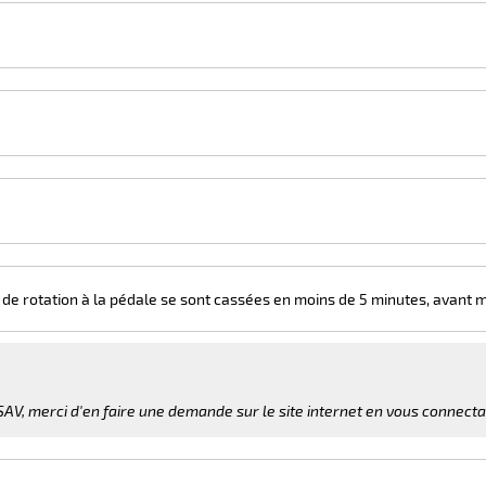
xe de rotation à la pédale se sont cassées en moins de 5 minutes, avant
V, merci d'en faire une demande sur le site internet en vous connectant