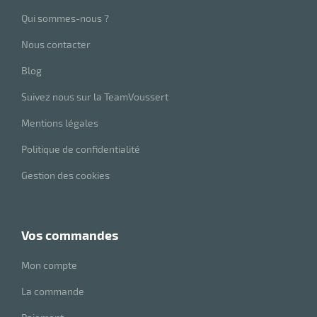
Qui sommes-nous ?
Nous contacter
Blog
Suivez nous sur la TeamVoussert
Mentions légales
Politique de confidentialité
Gestion des cookies
vos commandes
Mon compte
La commande