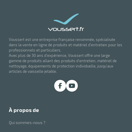
Voussert est une entreprise française renommée, spécialisée
dans la vente en ligne de produits et matériel d'entretien pour les
professionnels et particuliers.
Avec plus de 30 ans d'expérience, Voussert offre une large
gamme de produits allant des produits d'entretien, matériel de
nettoyage, équipements de protection individuelle, jusqu'aux
articles de vaisselle jetable.
à propos de
Qui sommes-nous ?