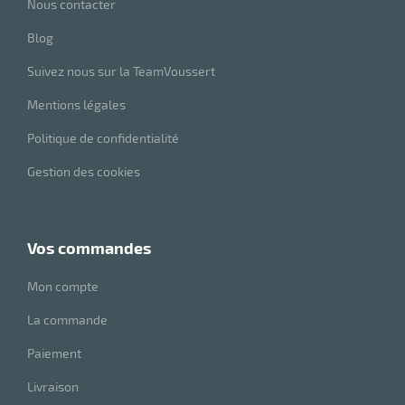
Nous contacter
Blog
Suivez nous sur la TeamVoussert
Mentions légales
Politique de confidentialité
Gestion des cookies
vos commandes
Mon compte
La commande
Paiement
Livraison