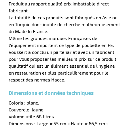
Produit au rapport qualité prix imbattable direct
fabricant.
La totalité de ces produits sont fabriqués en Asie ou
en Turquie donc inutile de cherche malheureusement
du Made In France.
Même les grandes marques Françaises de
l'équipement importent ce type de poubelle en PE.
Voussert a conclu un partenariat avec un fabricant
pour vous proposer les meilleurs prix sur ce produit
qualitatif qui est un élément essentiel de l'hygiène
en restauration et plus particulièrement pour le
r
respect des normes Haccp.
Dimensions et données techniques
if
Coloris : blanc.
Couvercle: Jaune
Volume utile 68 litres
Dimensions : Largeur.55 cm x Hauteur.66,5 cm x