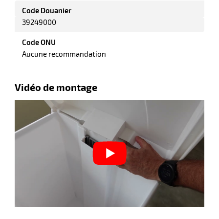
Code Douanier
39249000
Code ONU
Aucune recommandation
Vidéo de montage