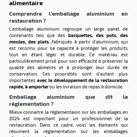
alimentaire
Comprendre l'emballage aluminium en
restauration ?
L'emballage aluminium regroupe un large panel de
contenants tels que des
barquettes, des pots, des
moules, des plats
...fabriqués à partir d'aluminium, qui
est reconnu pour sa capacité à protéger les produits
tout en étant léger et durable. Ce matériau est
particulièrement prisé pour son efficacité à préserver la
qualité des aliments et à prolonger leur durée de
conservation. Ces propriétés sont d'autant plus
importantes
avec le développement de la restauration
rapide, à emporter
ou les livraison de repas à domicile.
Emballage aluminium que dit la
réglementation ?
Mieux connaitre la réglementaion sur les emballages en
2024 est important pour un professionnel de la
restauration. Dans ce cadre, voici les élements qui
résument la réglementation sur les emballages