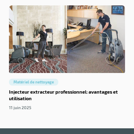
Matériel de nettoyage
Injecteur extracteur professionnel: avantages et
utilisation
11 juin 2025
Matériel de
nettoyage