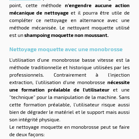
point, cette méthode
n'engendre aucune action
mécanique de nettoyage
et il pourra être utile de
compléter ce nettoyage en alternance avec une
méthode mécanisée. Le nettoyant moquette utilisé
est un
shampoing moquette non moussant.
Nettoyage moquette avec une monobrosse
L'utilisation d'une monobrosse basse vitesse est la
méthode traditionnelle et historique utilisées par les
professionnels. Contrairement à l'injection
extraction, l'utilisation d'une monobrosse
nécessite
une formation préalable de l'utilisateur
et une
"technique" pour la manipulation de la machine. Sans
cette formation préalable, l'utilisateur risque aussi
bien de dégrader le matériel et le support mais aussi
son intégrité physique.
Le nettoyage moquette en monobrosse peut se faire
de deux façons: