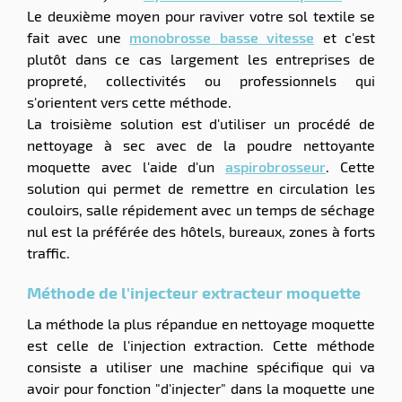
Le deuxième moyen pour raviver votre sol textile se
fait avec une
monobrosse basse vitesse
et c'est
plutôt dans ce cas largement les entreprises de
propreté, collectivités ou professionnels qui
s'orientent vers cette méthode.
La troisième solution est d'utiliser un procédé de
nettoyage à sec avec de la poudre nettoyante
moquette avec l'aide d'un
aspirobrosseur
. Cette
solution qui permet de remettre en circulation les
couloirs, salle répidement avec un temps de séchage
nul est la préférée des hôtels, bureaux, zones à forts
traffic.
Méthode de l'injecteur extracteur moquette
La méthode la plus répandue en nettoyage moquette
est celle de l'injection extraction. Cette méthode
consiste a utiliser une machine spécifique qui va
avoir pour fonction "d'injecter" dans la moquette une