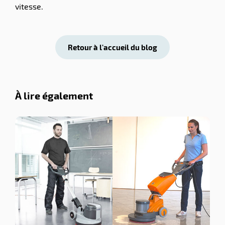
vitesse.
Retour à l'accueil du blog
À lire également