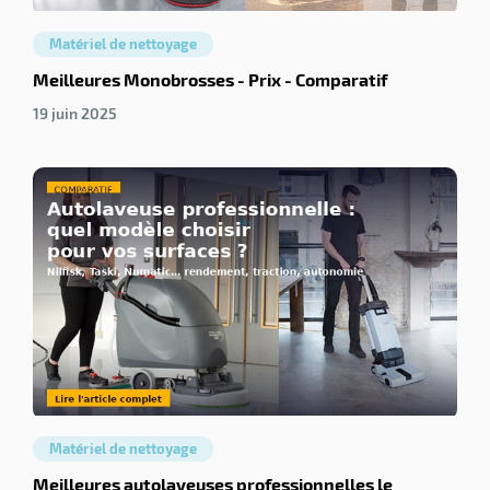
Matériel de nettoyage
Meilleures Monobrosses - Prix - Comparatif
19 juin 2025
Matériel de nettoyage
Meilleures autolaveuses professionnelles le