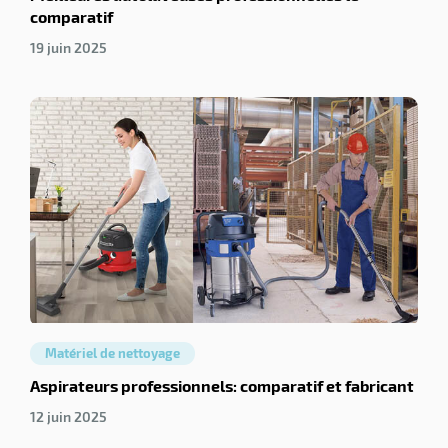
comparatif
19 juin 2025
Matériel de nettoyage
Aspirateurs professionnels: comparatif et fabricant
12 juin 2025