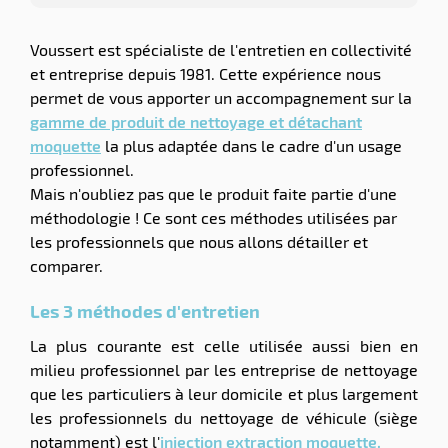
Voussert est spécialiste de l'entretien en collectivité
et entreprise depuis 1981. Cette expérience nous
permet de vous apporter un accompagnement sur la
gamme de produit de nettoyage et détachant
moquette
la plus adaptée dans le cadre d'un usage
professionnel.
Mais n'oubliez pas que le produit faite partie d'une
méthodologie ! Ce sont ces méthodes utilisées par
les professionnels que nous allons détailler et
comparer.
Les 3 méthodes d'entretien
La plus courante est celle utilisée aussi bien en
milieu professionnel par les entreprise de nettoyage
que les particuliers à leur domicile et plus largement
les professionnels du nettoyage de véhicule (siège
notamment) est l'
injection extraction moquette.