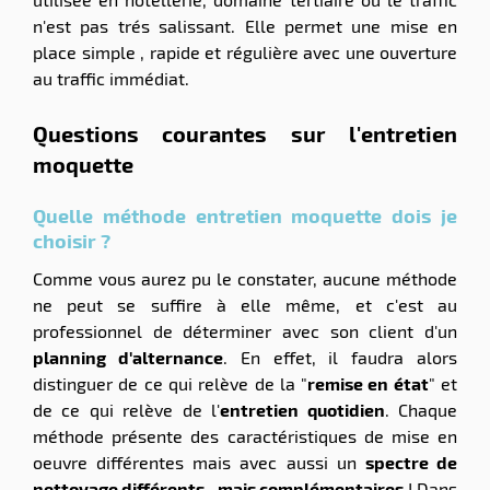
n'est pas trés salissant. Elle permet une mise en
place simple , rapide et régulière avec une ouverture
au traffic immédiat.
Questions courantes sur l'entretien
moquette
Quelle méthode entretien moquette dois je
choisir ?
Comme vous aurez pu le constater, aucune méthode
ne peut se suffire à elle même, et c'est au
professionnel de déterminer avec son client d'un
planning d'alternance
. En effet, il faudra alors
distinguer de ce qui relève de la "
remise en état
" et
de ce qui relève de l'
entretien quotidien
. Chaque
méthode présente des caractéristiques de mise en
oeuvre différentes mais avec aussi un
spectre de
nettoyage différents
...
mais complémentaires
! Dans