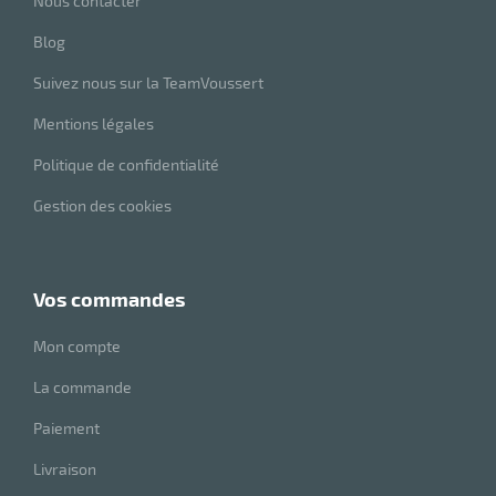
Nous contacter
Blog
Suivez nous sur la TeamVoussert
Mentions légales
Politique de confidentialité
Gestion des cookies
vos commandes
Mon compte
La commande
Paiement
Livraison