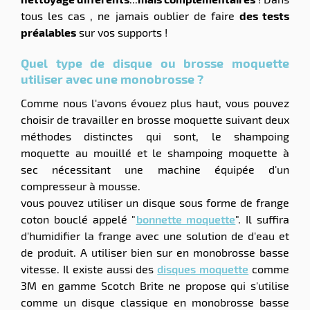
tous les cas , ne jamais oublier de faire
des tests
préalables
sur vos supports !
Quel type de disque ou brosse moquette
utiliser avec une monobrosse ?
Comme nous l'avons évouez plus haut, vous pouvez
choisir de travailler en brosse moquette suivant deux
méthodes distinctes qui sont, le shampoing
moquette au mouillé et le shampoing moquette à
sec nécessitant une machine équipée d'un
compresseur à mousse.
vous pouvez utiliser un disque sous forme de frange
coton bouclé appelé "
bonnette moquette
". Il suffira
d'humidifier la frange avec une solution de d'eau et
de produit. A utiliser bien sur en monobrosse basse
vitesse. Il existe aussi des
disques moquette
comme
3M en gamme Scotch Brite ne propose qui s'utilise
comme un disque classique en monobrosse basse