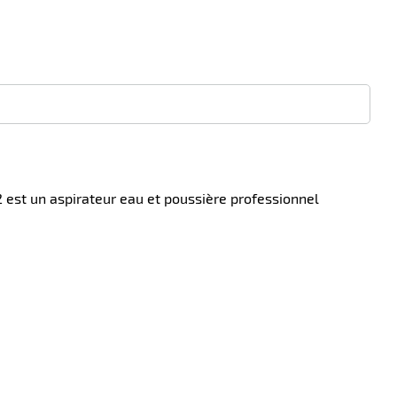
 est un aspirateur eau et poussière professionnel