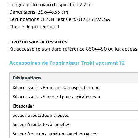
Longueur du tuyau d'aspiration 2,2 m
Dimensions: 39x44x55 cm
Certifications CE/CB Test Cert./ÖVE/SEV/CSA
Classe de protection II
Livré nu sans accessoires.
Kit accessoire standard référence 8504490 ou Kit access
Accessoires de l'aspirateur Taski vacumat 12
Désignations
Kit accessoires Premium pour aspiration eau
Kit accessoires Standard pour aspiration eau
Kit escalier
Suceur à roulettes à brosses
Suceur à roulettes à lamelles
Suceur à eau en aluminium lamelles rigides