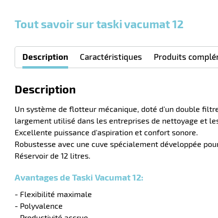
Tout savoir sur taski vacumat 12
Description
Caractéristiques
Produits complé
Description
Un système de flotteur mécanique, doté d'un double filtr
largement utilisé dans les entreprises de nettoyage et les
Excellente puissance d'aspiration et confort sonore.
Robustesse avec une cuve spécialement développée pour
Réservoir de 12 litres.
Avantages de Taski Vacumat 12:
- Flexibilité maximale
- Polyvalence
- Productivité accrue