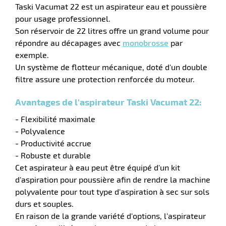
Taski Vacumat 22 est un aspirateur eau et poussière
pour usage professionnel.
Son réservoir de 22 litres offre un grand volume pour
répondre au décapages avec
monobrosse
par
r
exemple.
Un système de flotteur mécanique, doté d'un double
filtre assure une protection renforcée du moteur.
Avantages de l'aspirateur Taski Vacumat 22:
e
- Flexibilité maximale
- Polyvalence
- Productivité accrue
- Robuste et durable
Cet aspirateur à eau peut être équipé d'un kit
d'aspiration pour poussière afin de rendre la machine
polyvalente pour tout type d'aspiration à sec sur sols
durs et souples.
En raison de la grande variété d'options, l'aspirateur