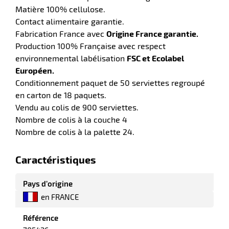
Matière 100% cellulose.
Contact alimentaire garantie.
Fabrication France avec
Origine France garantie.
Production 100% Française avec respect
r
environnemental labélisation
FSC et Ecolabel
Européen.
Conditionnement paquet de 50 serviettes regroupé
en carton de 18 paquets.
e
é
Vendu au colis de 900 serviettes.
Nombre de colis à la couche 4
Nombre de colis à la palette 24.
Caractéristiques
Pays d’origine
r
en FRANCE
Référence