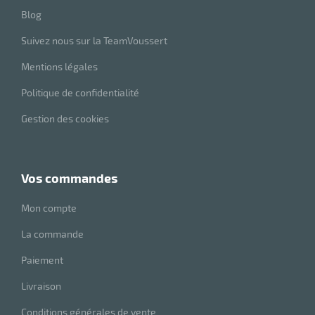
Blog
Suivez nous sur la TeamVoussert
Mentions légales
Politique de confidentialité
Gestion des cookies
vos commandes
Mon compte
La commande
Paiement
Livraison
Conditions générales de vente