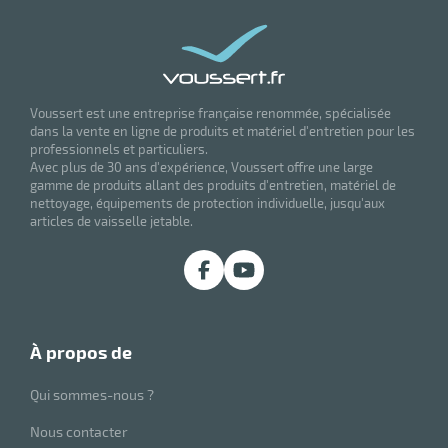
Voussert est une entreprise française renommée, spécialisée
dans la vente en ligne de produits et matériel d'entretien pour les
professionnels et particuliers.
Avec plus de 30 ans d'expérience, Voussert offre une large
gamme de produits allant des produits d'entretien, matériel de
nettoyage, équipements de protection individuelle, jusqu'aux
articles de vaisselle jetable.
à propos de
Qui sommes-nous ?
Nous contacter