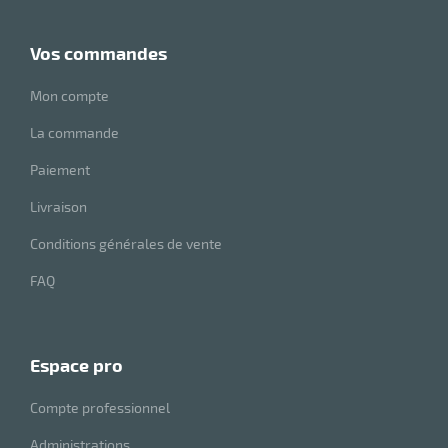
vos commandes
Mon compte
La commande
Paiement
Livraison
Conditions générales de vente
FAQ
espace pro
Compte professionnel
Administrations