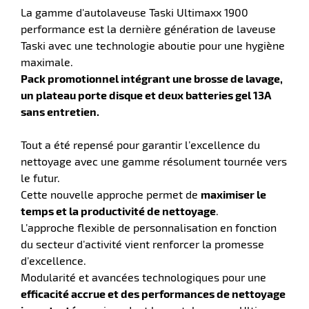
La gamme d'autolaveuse Taski Ultimaxx 1900
performance est la dernière génération de laveuse
Taski avec une technologie aboutie pour une hygiène
maximale.
r
Pack promotionnel intégrant une brosse de lavage,
un plateau porte disque et deux batteries gel 13A
sans entretien.
Tout a été repensé pour garantir l’excellence du
e
nettoyage avec une gamme résolument tournée vers
le futur.
Cette nouvelle approche permet de
maximiser le
temps et la productivité de nettoyage
.
L’approche flexible de personnalisation en fonction
du secteur d’activité vient renforcer la promesse
d’excellence.
Modularité et avancées technologiques pour une
efficacité accrue et des performances de nettoyage