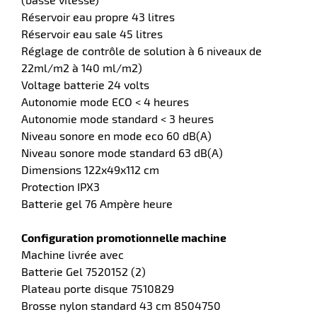
Réservoir eau propre 43 litres
Réservoir eau sale 45 litres
Réglage de contrôle de solution à 6 niveaux de
22ml/m2 à 140 ml/m2)
Voltage batterie 24 volts
Autonomie mode ECO < 4 heures
Autonomie mode standard < 3 heures
Niveau sonore en mode eco 60 dB(A)
Niveau sonore mode standard 63 dB(A)
Dimensions 122x49x112 cm
Protection IPX3
Batterie gel 76 Ampère heure
Configuration promotionnelle machine
Machine livrée avec
Batterie Gel 7520152 (2)
Plateau porte disque 7510829
Brosse nylon standard 43 cm 8504750