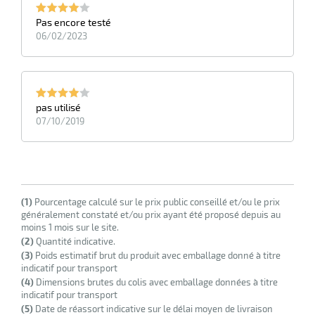
Pas encore testé
06/02/2023
pas utilisé
07/10/2019
(1)
Pourcentage calculé sur le prix public conseillé et/ou le prix
généralement constaté et/ou prix ayant été proposé depuis au
moins 1 mois sur le site.
(2)
Quantité indicative.
(3)
Poids estimatif brut du produit avec emballage donné à titre
indicatif pour transport
(4)
Dimensions brutes du colis avec emballage données à titre
indicatif pour transport
(5)
Date de réassort indicative sur le délai moyen de livraison