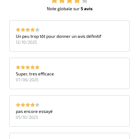
Note globale sur
5 avis
Un peu trop tôt pour donner un avis définitif
12/10/2025
Super, tres efficace
07/06/2025
pas encore essayé
05/10/2023