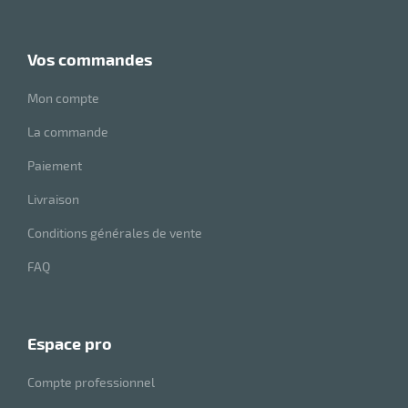
vos commandes
Mon compte
La commande
Paiement
Livraison
Conditions générales de vente
FAQ
espace pro
Compte professionnel