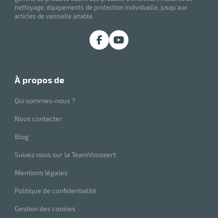
nettoyage, équipements de protection individuelle, jusqu'aux
articles de vaisselle jetable.
à propos de
Qui sommes-nous ?
Nous contacter
Blog
Suivez nous sur la TeamVoussert
Mentions légales
Politique de confidentialité
Gestion des cookies