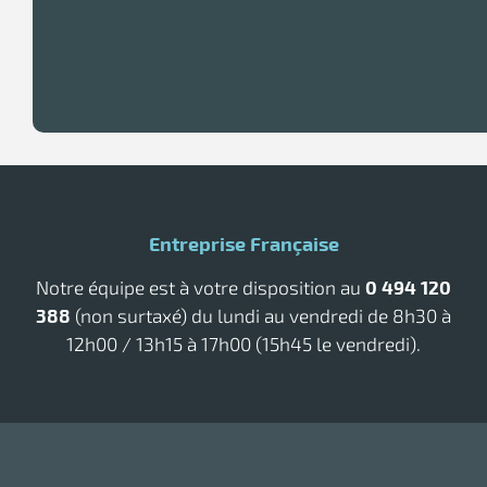
Entreprise Française
Notre équipe est à votre disposition au
0 494 120
388
(non surtaxé) du lundi au vendredi de 8h30 à
12h00 / 13h15 à 17h00 (15h45 le vendredi).