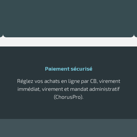
Paiement sécurisé
Réglez vos achats en ligne par CB, virement
immédiat, virement et mandat administratif
(ChorusPro).