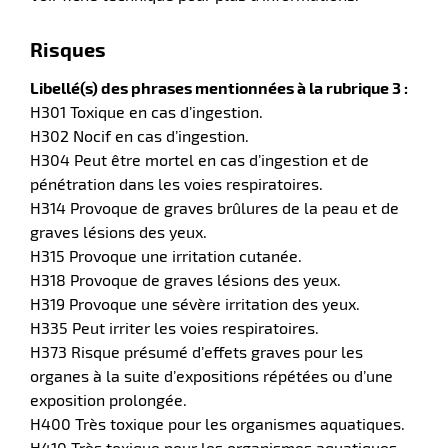
Risques
Libellé(s) des phrases mentionnées à la rubrique 3 :
H301 Toxique en cas d’ingestion.
H302 Nocif en cas d’ingestion.
H304 Peut être mortel en cas d’ingestion et de
pénétration dans les voies respiratoires.
H314 Provoque de graves brûlures de la peau et de
graves lésions des yeux.
H315 Provoque une irritation cutanée.
H318 Provoque de graves lésions des yeux.
H319 Provoque une sévère irritation des yeux.
H335 Peut irriter les voies respiratoires.
H373 Risque présumé d’effets graves pour les
organes à la suite d’expositions répétées ou d’une
exposition prolongée.
H400 Très toxique pour les organismes aquatiques.
H410 Très toxique pour les organismes aquatiques,