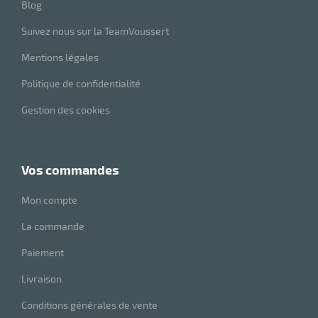
Blog
Suivez nous sur la TeamVoussert
Mentions légales
Politique de confidentialité
Gestion des cookies
vos commandes
Mon compte
La commande
Paiement
Livraison
Conditions générales de vente