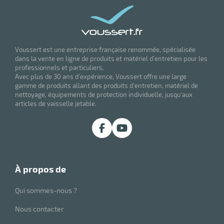
Voussert est une entreprise française renommée, spécialisée
dans la vente en ligne de produits et matériel d'entretien pour les
professionnels et particuliers.
Avec plus de 30 ans d'expérience, Voussert offre une large
gamme de produits allant des produits d'entretien, matériel de
nettoyage, équipements de protection individuelle, jusqu'aux
articles de vaisselle jetable.
à propos de
Qui sommes-nous ?
Nous contacter