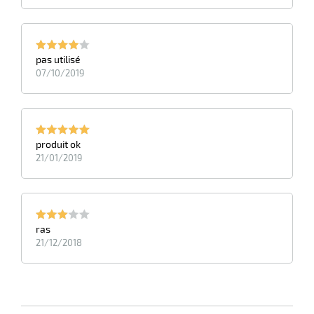
pas utilisé
07/10/2019
produit ok
21/01/2019
ras
21/12/2018