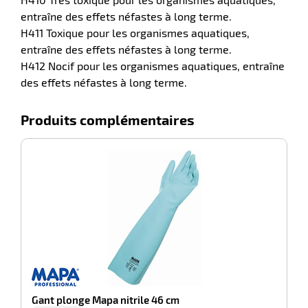
entraîne des effets néfastes à long terme.
H411 Toxique pour les organismes aquatiques,
entraîne des effets néfastes à long terme.
H412 Nocif pour les organismes aquatiques, entraîne
des effets néfastes à long terme.
Produits complémentaires
-100%
E
Gant plonge Mapa nitrile 46 cm