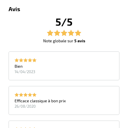
Avis
5/5
Note globale sur
5 avis
Bien
14/04/2023
Efficace classique à bon prix
26/08/2020