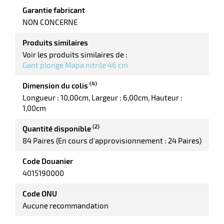
Garantie fabricant
NON CONCERNE
Produits similaires
Voir les produits similaires de :
Gant plonge Mapa nitrile 46 cm
(4)
Dimension du colis
Longueur : 10,00cm
Largeur : 6,00cm
Hauteur :
1,00cm
(2)
Quantité disponible
84 Paires (En cours d'approvisionnement : 24 Paires)
Code Douanier
4015190000
Code ONU
Aucune recommandation