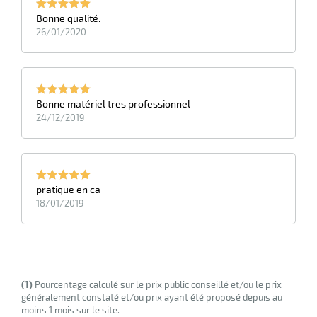
Bonne qualité.
26/01/2020
Bonne matériel tres professionnel
24/12/2019
pratique en ca
18/01/2019
(1)
Pourcentage calculé sur le prix public conseillé et/ou le prix
généralement constaté et/ou prix ayant été proposé depuis au
moins 1 mois sur le site.