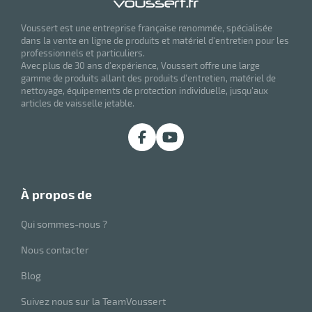
Voussert est une entreprise française renommée, spécialisée
dans la vente en ligne de produits et matériel d'entretien pour les
professionnels et particuliers.
Avec plus de 30 ans d'expérience, Voussert offre une large
gamme de produits allant des produits d'entretien, matériel de
nettoyage, équipements de protection individuelle, jusqu'aux
articles de vaisselle jetable.
à propos de
Qui sommes-nous ?
Nous contacter
Blog
Suivez nous sur la TeamVoussert