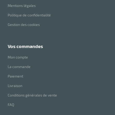
Mentions légales
Politique de confidentialité
Gestion des cookies
vos commandes
Mon compte
La commande
Paiement
Livraison
Conditions générales de vente
FAQ