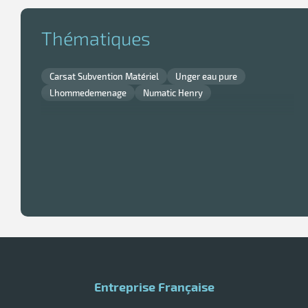
Thématiques
Carsat Subvention Matériel
Unger eau pure
Lhommedemenage
Numatic Henry
Entreprise Française