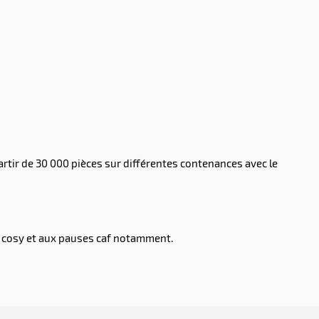
rtir de 30 000 pièces sur différentes contenances avec le
 cosy et aux pauses caf notamment.