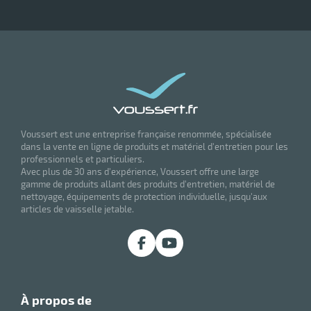
Voussert est une entreprise française renommée, spécialisée
dans la vente en ligne de produits et matériel d'entretien pour les
professionnels et particuliers.
Avec plus de 30 ans d'expérience, Voussert offre une large
gamme de produits allant des produits d'entretien, matériel de
nettoyage, équipements de protection individuelle, jusqu'aux
articles de vaisselle jetable.
à propos de