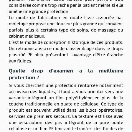
considérée comme trop rèche par la patient même si elle
amène une grande protection.
Le mode de fabrication en ouate lisse associée par
moletage propose une douceur plus grande qui convient
parfois plus à certains type de soins, de massage ou
cabinet médicaux.
C'est le mode de conception historique de ces produits.
On retrouve aussi ce mode d'assemblage dans le draps
plastifié PE bleu présentant l'avantage d'être étanche
aux fluides.
Quelle drap d'examen a la meilleure
protection ?
Si vous cherchez une protection renforcée notamment
au niveau des liquides, il faudra vous orienter vers une
variante intégrant un film polyéthylène en plus de la
couche traditionnelle en ouate de cellulose. Ce type de
produit est souvent utilisé dans les blocs opératoires,
services de premiers secours. La texture est lisse avec
une association des plis intégrant de la pure ouate
cellulose et un film PE limitant le tranfert des fluides de