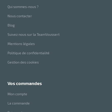
Qui sommes-nous ?
Nous contacter
Blog
Suivez nous sur la TeamVoussert
Mentions légales
Politique de confidentialité
Gestion des cookies
vos commandes
Mon compte
La commande