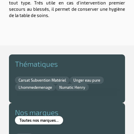
tout type. Trés utile en cas d'intervention premier
secours au blessés, il permet de conserver une hygiène
de la table de soins.
Thématiques
Carsat Subvention Matériel
Unger eau pure
Lhommedemenage
Numatic Henry
Nos marques
Toutes nos marques...