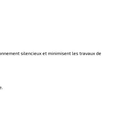
onnement silencieux et minimisent les travaux de
e.