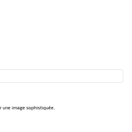
 une image sophistiquée.