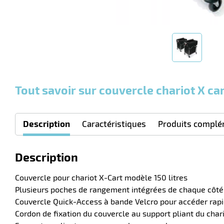
Tout savoir sur couvercle chariot X car
Description
Caractéristiques
Produits complé
Description
Couvercle pour chariot X-Cart modèle 150 litres
Plusieurs poches de rangement intégrées de chaque côté po
Couvercle Quick-Access à bande Velcro pour accéder rap
Cordon de fixation du couvercle au support pliant du char