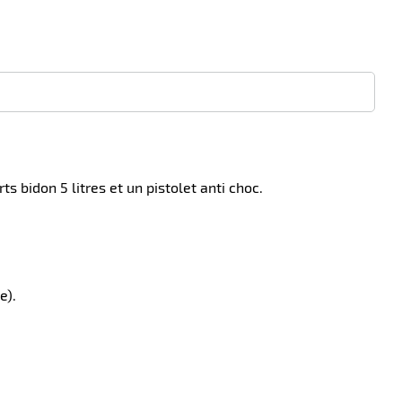
 bidon 5 litres et un pistolet anti choc.
e).