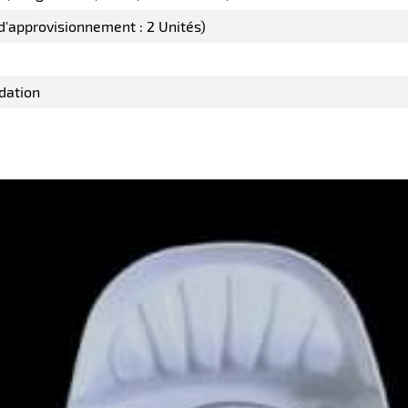
 d'approvisionnement : 2 Unités)
dation