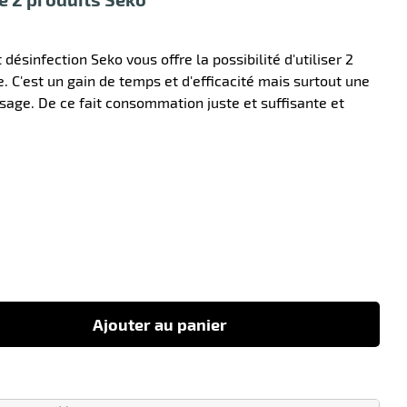
désinfection Seko vous offre la possibilité d'utiliser 2
 C'est un gain de temps et d'efficacité mais surtout une
sage. De ce fait consommation juste et suffisante et
-38
Ajouter au panier