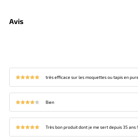
Avis
très efficace sur les moquettes ou tapis en pure
Bien
Très bon produit dont je me sert depuis 35 ans !