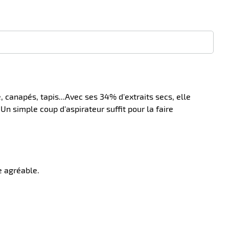
canapés, tapis...Avec ses 34% d'extraits secs, elle
Un simple coup d'aspirateur suffit pour la faire
e agréable.