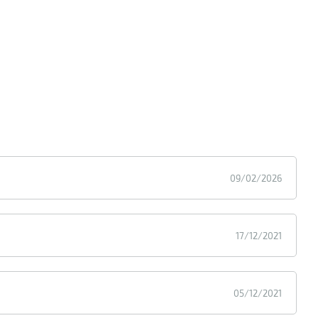
09/02/2026
17/12/2021
05/12/2021