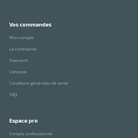
vos commandes
Mon compte
La commande
Paiement
Livraison
Conditions générales de vente
FAQ
espace pro
Compte professionnel