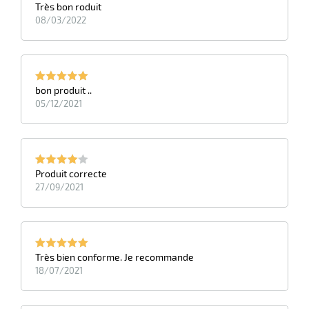
Très bon roduit
08/03/2022
bon produit ..
05/12/2021
Produit correcte
27/09/2021
Très bien conforme. Je recommande
18/07/2021