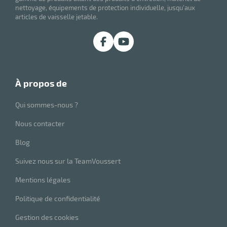
nettoyage, équipements de protection individuelle, jusqu'aux
articles de vaisselle jetable.
à propos de
Qui sommes-nous ?
Nous contacter
Blog
Suivez nous sur la TeamVoussert
Mentions légales
Politique de confidentialité
Gestion des cookies