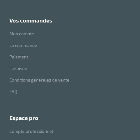
vos commandes
Mon compte
La commande
Paiement
Livraison
Conditions générales de vente
FAQ
espace pro
Compte professionnel