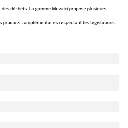
cte des déchets. La gamme Movatri propose plusieurs
des produits complémentaires respectant les législations