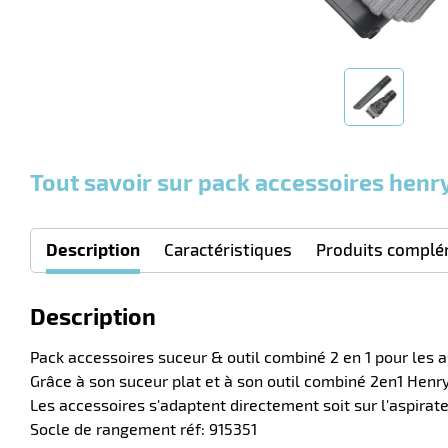
Tout savoir sur pack accessoires henry
Description
Caractéristiques
Produits complé
Description
Pack accessoires suceur & outil combiné 2 en 1 pour les 
Grâce à son suceur plat et à son outil combiné 2en1 Henry
Les accessoires s'adaptent directement soit sur l'aspirat
Socle de rangement réf: 915351