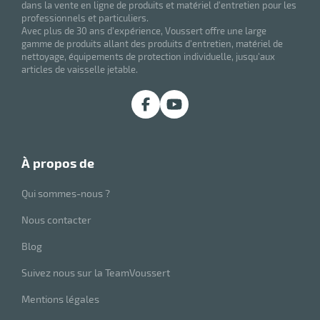
dans la vente en ligne de produits et matériel d'entretien pour les
professionnels et particuliers.
eau
Avec plus de 30 ans d'expérience, Voussert offre une large
gamme de produits allant des produits d'entretien, matériel de
re
nettoyage, équipements de protection individuelle, jusqu'aux
articles de vaisselle jetable.
à propos de
Qui sommes-nous ?
Nous contacter
Blog
Suivez nous sur la TeamVoussert
Mentions légales