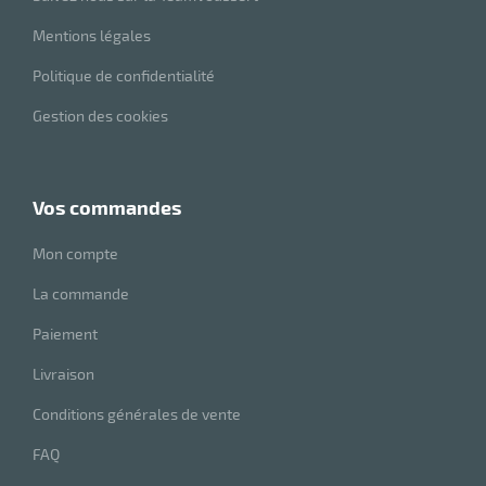
Mentions légales
Politique de confidentialité
Gestion des cookies
vos commandes
Mon compte
La commande
Paiement
Livraison
Conditions générales de vente
FAQ