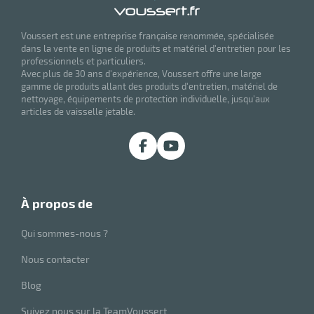
Voussert est une entreprise française renommée, spécialisée
dans la vente en ligne de produits et matériel d'entretien pour les
professionnels et particuliers.
Avec plus de 30 ans d'expérience, Voussert offre une large
gamme de produits allant des produits d'entretien, matériel de
nettoyage, équipements de protection individuelle, jusqu'aux
articles de vaisselle jetable.
à propos de
Qui sommes-nous ?
Nous contacter
Blog
Suivez nous sur la TeamVoussert