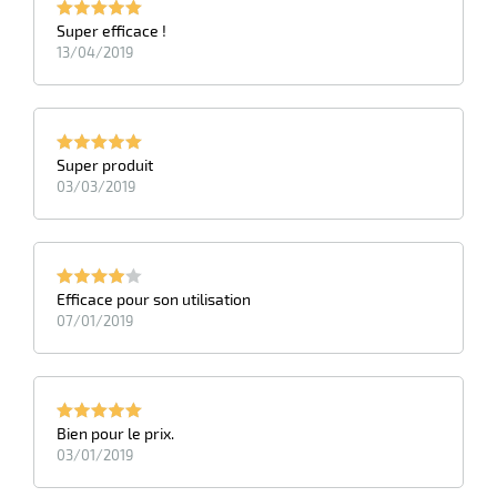
Super efficace !
13/04/2019
Super produit
03/03/2019
Efficace pour son utilisation
07/01/2019
Bien pour le prix.
03/01/2019