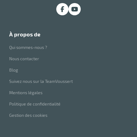
à propos de
Qui sommes-nous ?
Nous contacter
Blog
Suivez nous sur la TeamVoussert
Mentions légales
Politique de confidentialité
Gestion des cookies