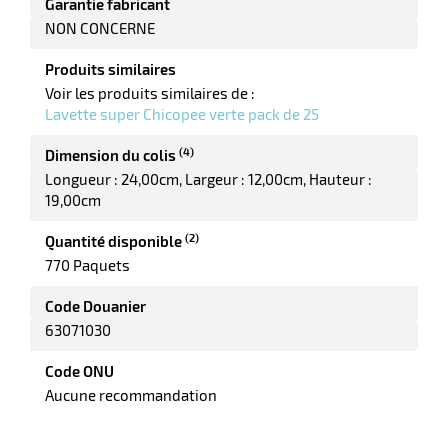
Garantie fabricant
NON CONCERNE
Produits similaires
Voir les produits similaires de :
Lavette super Chicopee verte pack de 25
(4)
Dimension du colis
Longueur : 24,00cm
Largeur : 12,00cm
Hauteur :
19,00cm
(2)
Quantité disponible
770 Paquets
Code Douanier
63071030
Code ONU
Aucune recommandation