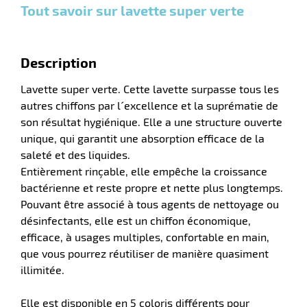
Tout savoir sur lavette super verte
r
Description
Lavette super verte. Cette lavette surpasse tous les
laveuses
autres chiffons par l´excellence et la suprématie de
son résultat hygiénique. Elle a une structure ouverte
unique, qui garantit une absorption efficace de la
saleté et des liquides.
Entièrement rinçable, elle empêche la croissance
bactérienne et reste propre et nette plus longtemps.
Pouvant être associé à tous agents de nettoyage ou
désinfectants, elle est un chiffon économique,
efficace, à usages multiples, confortable en main,
que vous pourrez réutiliser de manière quasiment
illimitée.
Elle est disponible en 5 coloris différents pour