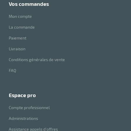
vos commandes
Mon compte
La commande
Paiement
Livraison
Conditions générales de vente
FAQ
espace pro
Compte professionnel
Administrations
Assistance appels d’offres