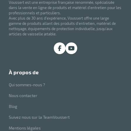
Voussert est une entreprise française renommée, spécialisée
dans la vente en ligne de produits et matériel d'entretien pour les
professionnels et particuliers.
Avec plus de 30 ans d'expérience, Voussert offre une large
gamme de produits allant des produits d'entretien, matériel de
nettoyage, équipements de protection individuelle, jusqu'aux
articles de vaisselle jetable.
à propos de
Qui sommes-nous ?
Nous contacter
Blog
Suivez nous sur la TeamVoussert
Mentions légales