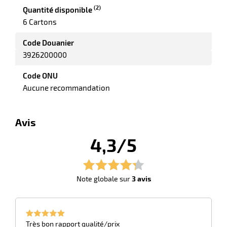
(2)
Quantité disponible
6 Cartons
Code Douanier
3926200000
Code ONU
Aucune recommandation
Avis
4,3/5
Note globale sur
3 avis
Très bon rapport qualité/prix