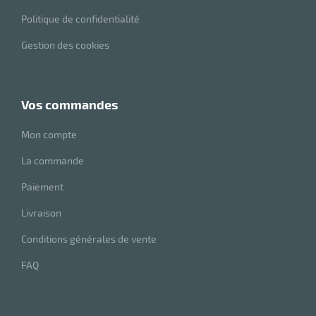
Politique de confidentialité
Gestion des cookies
vos commandes
Mon compte
La commande
Paiement
Livraison
Conditions générales de vente
FAQ