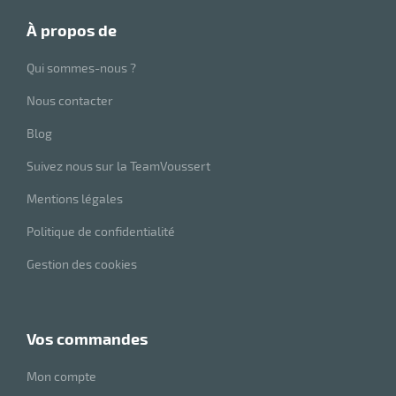
à propos de
Qui sommes-nous ?
Nous contacter
Blog
Suivez nous sur la TeamVoussert
Mentions légales
Politique de confidentialité
Gestion des cookies
vos commandes
Mon compte