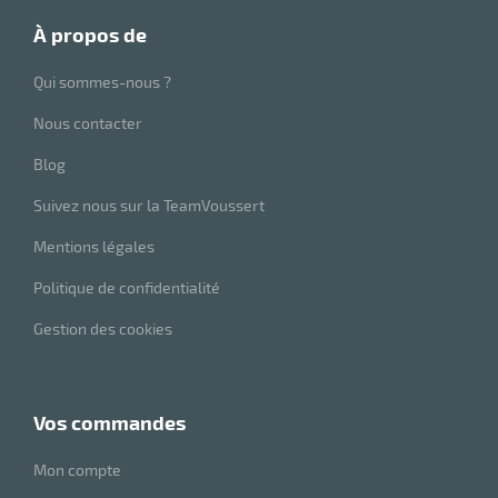
à propos de
Qui sommes-nous ?
Nous contacter
Blog
Suivez nous sur la TeamVoussert
Mentions légales
Politique de confidentialité
Gestion des cookies
vos commandes
Mon compte