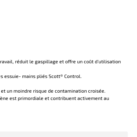
.
avail, réduit le gaspillage et offre un coût d'utilisation
s essuie- mains pliés Scott® Control.
 et un moindre risque de contamination croisée.
ène est primordiale et contribuent activement au