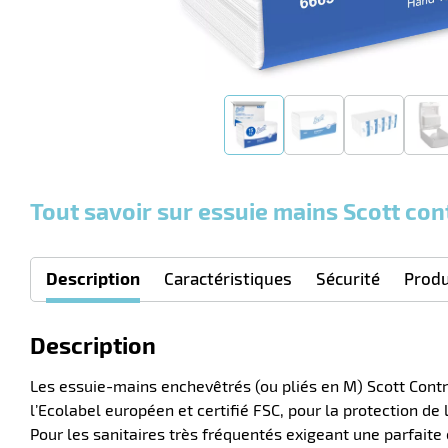
Tout savoir sur essuie mains Scott con
Description
Caractéristiques
Sécurité
Produ
Description
Les essuie-mains enchevêtrés (ou pliés en M) Scott Contro
l’Ecolabel européen et certifié FSC, pour la protection de
Pour les sanitaires très fréquentés exigeant une parfaite