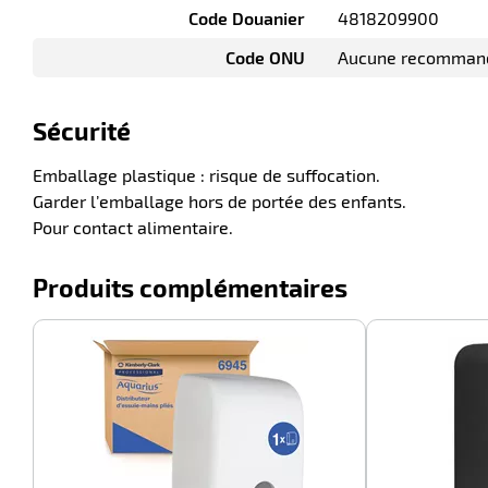
Code Douanier
4818209900
Code ONU
Aucune recomman
Sécurité
Emballage plastique : risque de suffocation.
Garder l’emballage hors de portée des enfants.
Pour contact alimentaire.
Produits complémentaires
-100%