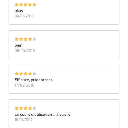
okay
09/11/2018
bien
08/10/2018
Efficace, prix correct.
17/02/2018
En cours d'utilisation ... à suivre
16/11/2017