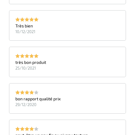
Très bien
10/12/2021
très bon produit
25/10/2021
bon rapport qualité prix
29/12/2020