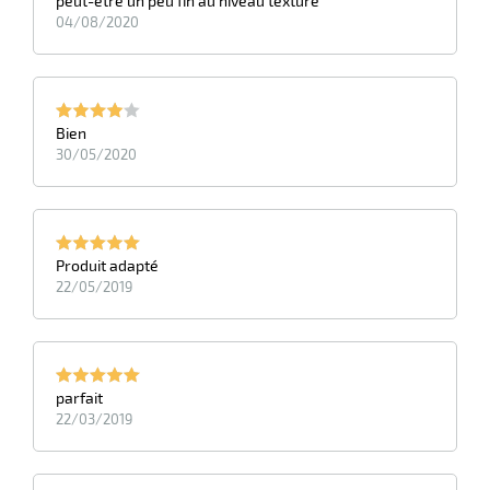
peut-être un peu fin au niveau texture
04/08/2020
Bien
30/05/2020
Produit adapté
22/05/2019
parfait
22/03/2019