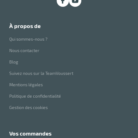
à propos de
Qui sommes-nous ?
Nous contacter
Blog
Suivez nous sur la TeamVoussert
Mentions légales
Politique de confidentialité
Gestion des cookies
vos commandes