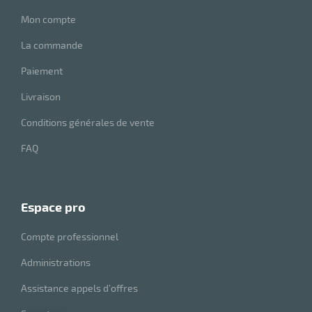
Mon compte
La commande
Paiement
Livraison
Conditions générales de vente
FAQ
espace pro
Compte professionnel
Administrations
Assistance appels d’offres