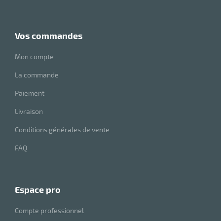
vos commandes
Mon compte
La commande
Paiement
Livraison
Conditions générales de vente
FAQ
espace pro
Compte professionnel