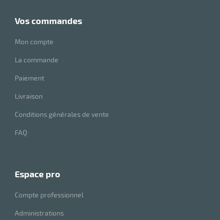
vos commandes
Mon compte
La commande
Paiement
Livraison
Conditions générales de vente
FAQ
espace pro
Compte professionnel
Administrations