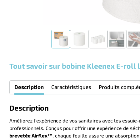
Tout savoir sur bobine Kleenex E-roll 
Description
Caractéristiques
Produits complé
Description
Améliorez l’expérience de vos sanitaires avec les essuie
professionnels. Conçus pour offrir une expérience de séch
brevetée Airflex™
, chaque feuille assure une absorption 