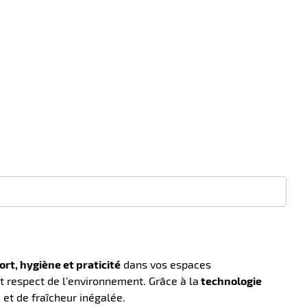
ort, hygiène et praticité
dans vos espaces
t respect de l’environnement. Grâce à la
technologie
 et de fraîcheur inégalée.