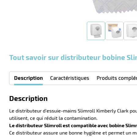
Tout savoir sur distributeur bobine Sli
Description
Caractéristiques
Produits complé
Description
Le distributeur d'essuie-mains Slimroll Kimberly Clark pou
utilisent, ce qui réduit la contamination.
Le distributeur Slimroll est compatible avec bobine Slimr
Ce distributeur assure une bonne hygiène et permet un mei