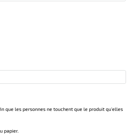
afin que les personnes ne touchent que le produit qu'elles
u papier.