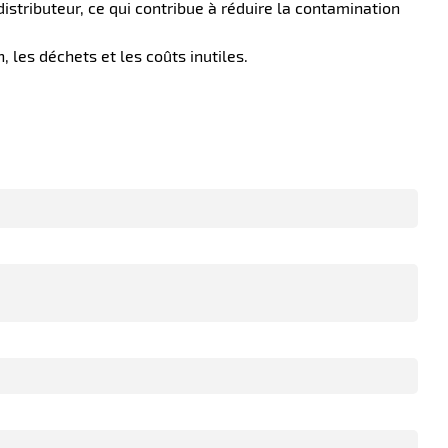
stributeur, ce qui contribue à réduire la contamination
, les déchets et les coûts inutiles.