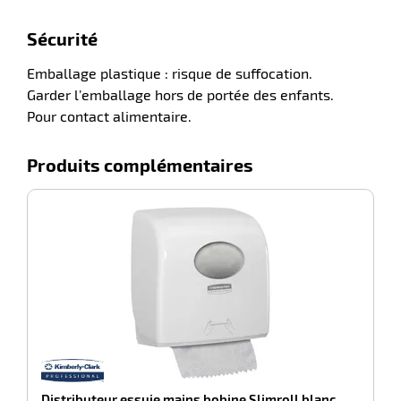
Sécurité
Emballage plastique : risque de suffocation.
Garder l’emballage hors de portée des enfants.
Pour contact alimentaire.
Produits complémentaires
-100%
Distributeur essuie mains bobine Slimroll blanc