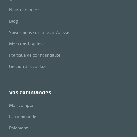
Nous contacter
Blog
Suivez nous sur la TeamVoussert
Mentions légales
Politique de confidentialité
Gestion des cookies
vos commandes
Mon compte
La commande
Paiement