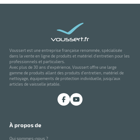
Voussert est une entreprise française renommée, spécialisée
dans la vente en ligne de produits et matériel d'entretien pour les
professionnels et particuliers.
Avec plus de 30 ans d'expérience, Voussert offre une large
gamme de produits allant des produits d'entretien, matériel de
nettoyage, équipements de protection individuelle, jusqu'aux
articles de vaisselle jetable.
à propos de
Qui sommes-nous ?