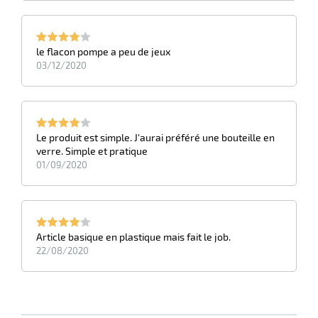
le flacon pompe a peu de jeux
03/12/2020
Le produit est simple. J'aurai préféré une bouteille en
verre. Simple et pratique
01/09/2020
Article basique en plastique mais fait le job.
22/08/2020