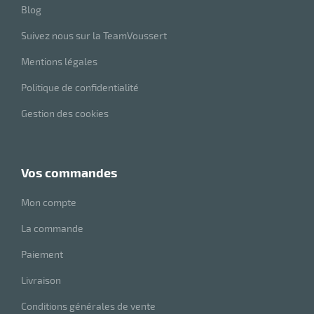
Blog
Suivez nous sur la TeamVoussert
Mentions légales
Politique de confidentialité
Gestion des cookies
vos commandes
Mon compte
La commande
Paiement
Livraison
Conditions générales de vente