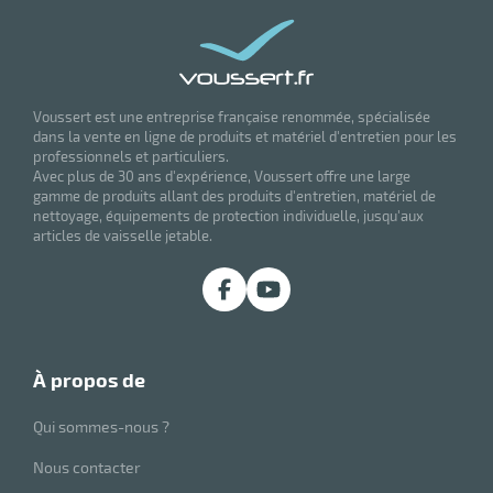
Voussert est une entreprise française renommée, spécialisée
dans la vente en ligne de produits et matériel d'entretien pour les
professionnels et particuliers.
Avec plus de 30 ans d'expérience, Voussert offre une large
gamme de produits allant des produits d'entretien, matériel de
nettoyage, équipements de protection individuelle, jusqu'aux
articles de vaisselle jetable.
à propos de
Qui sommes-nous ?
Nous contacter