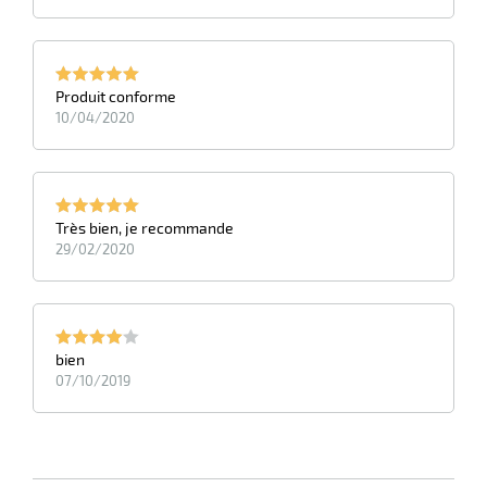
Produit conforme
10/04/2020
Très bien, je recommande
29/02/2020
bien
07/10/2019