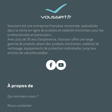
Voussert est une entreprise française renommée, spécialisée
dans la vente en ligne de produits et matériel d'entretien pour les
professionnels et particuliers.
Avec plus de 30 ans d'expérience, Voussert offre une large
gamme de produits allant des produits d'entretien, matériel de
nettoyage, équipements de protection individuelle, jusqu'aux
articles de vaisselle jetable.
à propos de
Qui sommes-nous ?
Nous contacter