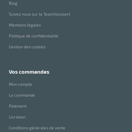
Blog
Suivez nous sur la TeamVoussert
Mentions légales
Politique de confidentialité
Gestion des cookies
vos commandes
Mon compte
La commande
Paiement
Livraison
Conditions générales de vente