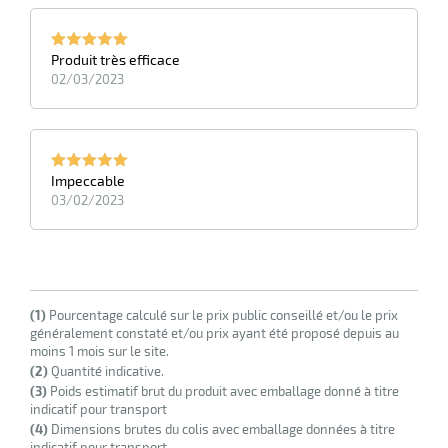
Produit très efficace
02/03/2023
Impeccable
03/02/2023
(1)
Pourcentage calculé sur le prix public conseillé et/ou le prix
généralement constaté et/ou prix ayant été proposé depuis au
moins 1 mois sur le site.
(2)
Quantité indicative.
(3)
Poids estimatif brut du produit avec emballage donné à titre
indicatif pour transport
(4)
Dimensions brutes du colis avec emballage données à titre
indicatif pour transport