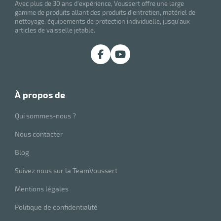
Avec plus de 30 ans d'expérience, Voussert offre une large
gamme de produits allant des produits d'entretien, matériel de
nettoyage, équipements de protection individuelle, jusqu'aux
articles de vaisselle jetable.
à propos de
Qui sommes-nous ?
Nous contacter
Blog
Suivez nous sur la TeamVoussert
Mentions légales
Politique de confidentialité