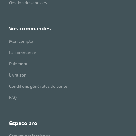
Gestion des cookies
vos commandes
Mon compte
La commande
Paiement
Livraison
Conditions générales de vente
FAQ
espace pro
Compte professionnel