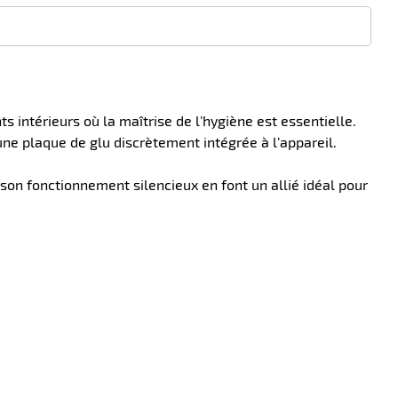
s intérieurs où la maîtrise de l’hygiène est essentielle.
une plaque de glu discrètement intégrée à l’appareil.
 son fonctionnement silencieux en font un allié idéal pour