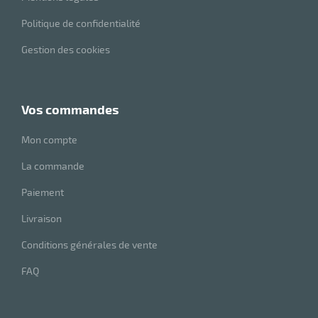
Politique de confidentialité
Gestion des cookies
vos commandes
Mon compte
La commande
Paiement
Livraison
Conditions générales de vente
FAQ