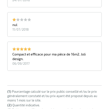
nul
11/07/2018
Compact et efficace pour ma pièce de 16m2. Joli
design.
06/09/2017
(1)
Pourcentage calculé sur le prix public conseillé et/ou le prix
généralement constaté et/ou prix ayant été proposé depuis au
moins 1 mois sur le site.
(2)
Quantité indicative.