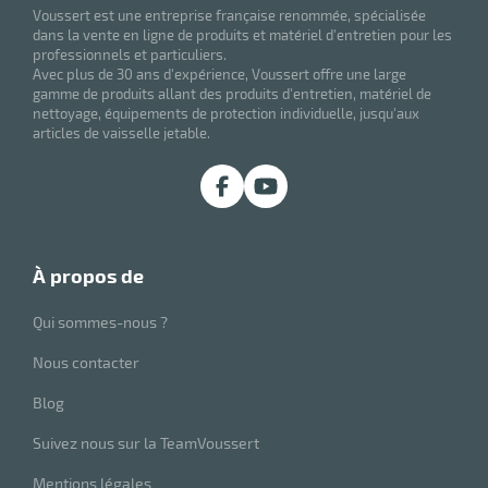
Voussert est une entreprise française renommée, spécialisée
dans la vente en ligne de produits et matériel d'entretien pour les
professionnels et particuliers.
Avec plus de 30 ans d'expérience, Voussert offre une large
gamme de produits allant des produits d'entretien, matériel de
nettoyage, équipements de protection individuelle, jusqu'aux
articles de vaisselle jetable.
à propos de
Qui sommes-nous ?
Nous contacter
Blog
Suivez nous sur la TeamVoussert
Mentions légales