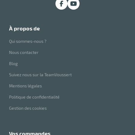
à propos de
Qui sommes-nous ?
Nous contacter
Blog
Suivez nous sur la TeamVoussert
Mentions légales
Politique de confidentialité
Gestion des cookies
vos commandes