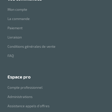
Mon compte
La commande
Paiement
Livraison
Conditions générales de vente
FAQ
espace pro
Compte professionnel
Administrations
Assistance appels d’offres